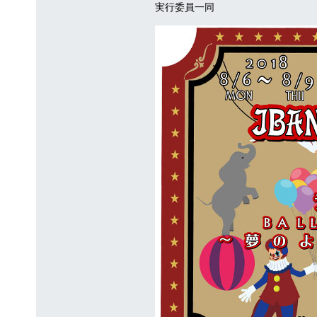
実行委員一同