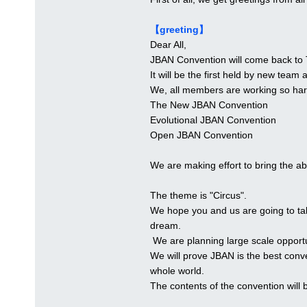
【greeting】
Dear All,
JBAN Convention will come back to T
It will be the first held by new tea
We, all members are working so har
The New JBAN Convention
Evolutional JBAN Convention
Open JBAN Convention
We are making effort to bring the a
The theme is "Circus".
We hope you and us are going to take
dream.
We are planning large scale opportun
We will prove JBAN is the best conve
whole world.
The contents of the convention will 