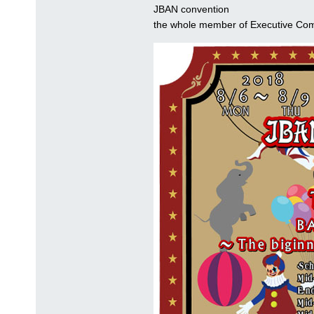
JBAN convention
the whole member of Executive Co